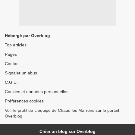
Hébergé par Overblog
Top articles
Pages
Contact
Signaler un abus
C.G.U.
Cookies et données personnelles
Préférences cookies
Voir le profil de L'équipe de Chaud les Marrons sur le portail
Overblog
Créer un blog sur Overblog