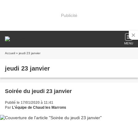
Publicité
MENU
Accueil
» jeudi 23 janvier
jeudi 23 janvier
Soirée du jeudi 23 janvier
Publié le 17/01/2020 à 11:41
Par
L'équipe de Chaud les Marrons