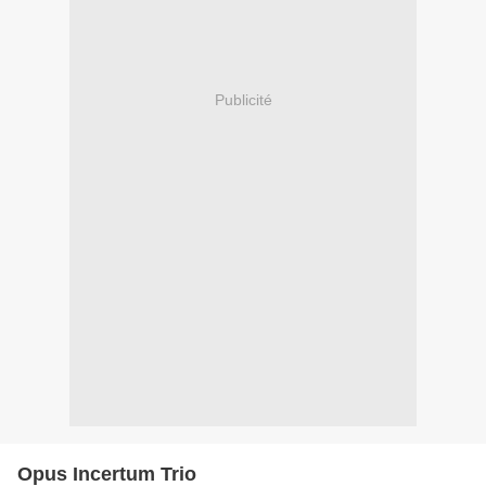
Publicité
Opus Incertum Trio